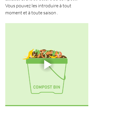
Vous pouvez les introduire à tout 
moment et à toute saison .