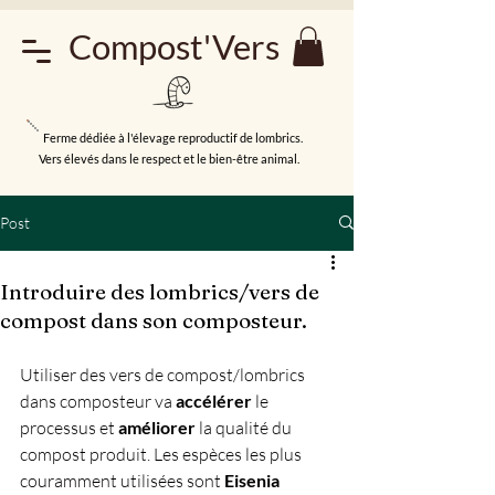
Compost'Vers
Ferme dédiée à l'élevage reproductif de lombrics.
Vers élevés dans le respect et le bien-être animal.
Post
Introduire des lombrics/vers de
compost dans son composteur.
Utiliser des vers de compost/lombrics 
dans composteur va 
accélérer
 le 
processus et 
améliorer 
la qualité du 
compost produit. Les espèces les plus 
couramment utilisées sont
 Eisenia 