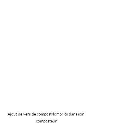
Ajout de vers de compost/lombrics dans son 
composteur