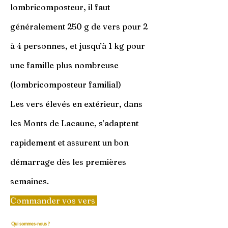
lombricomposteur, il faut
généralement 250 g de vers pour 2
à 4 personnes, et jusqu’à 1 kg pour
une famille plus nombreuse
(lombricomposteur familial)
Les vers élevés en extérieur, dans
les Monts de Lacaune, s’adaptent
rapidement et assurent un bon
démarrage dès les premières
semaines.
Commander vos vers
​
Qui sommes-nous ?