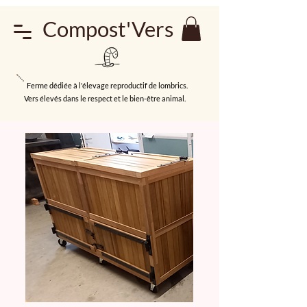
Compost'Vers
Ferme dédiée à l'élevage reproductif de lombrics.
Vers élevés dans le respect et le bien-être animal.