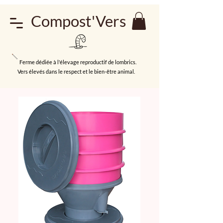
Compost'Vers
Ferme dédiée à l'élevage reproductif de lombrics.
Vers élevés dans le respect et le bien-être animal.